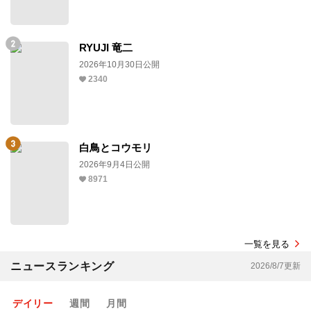
RYUJI 竜二
2026年10月30日公開
2340
白鳥とコウモリ
2026年9月4日公開
8971
一覧を見る
ニュースランキング
2026/8/7更新
デイリー
週間
月間