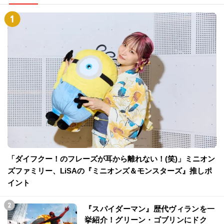
「ダイフクー！のフレーズが耳から離れない！(笑)」ミニオン
ズファミリー、LiSAの『ミニオンズ＆モンスターズ』推しポ
イント
『スパイダーマン』歴代ヴィランを一
挙紹介！グリーン・ゴブリンにドク