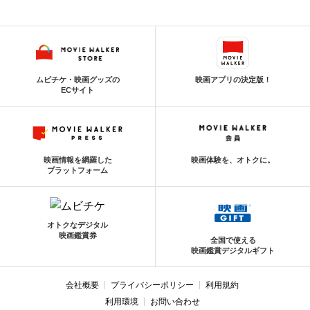
ムビチケ・映画グッズの
映画アプリの決定版！
ECサイト
映画情報を網羅した
映画体験を、オトクに。
プラットフォーム
オトクなデジタル
映画鑑賞券
全国で使える
映画鑑賞デジタルギフト
会社概要
プライバシーポリシー
利用規約
利用環境
お問い合わせ