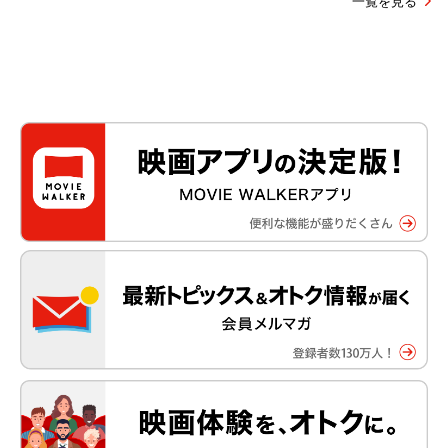
一覧を見る