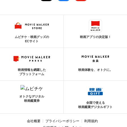
ムビチケ・映画グッズの
映画アプリの決定版！
ECサイト
映画情報を網羅した
映画体験を、オトクに。
プラットフォーム
オトクなデジタル
映画鑑賞券
全国で使える
映画鑑賞デジタルギフト
会社概要
プライバシーポリシー
利用規約