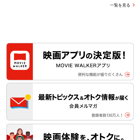
一覧を見る