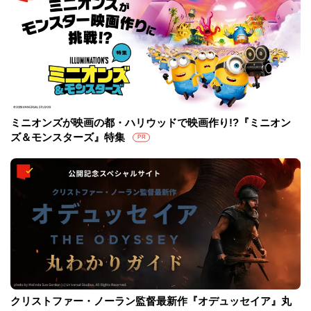
ミニオンズが映画の都・ハリウッドで映画作り!?『ミニオン
ズ＆モンスターズ』特集
PR
クリストファー・ノーラン監督最新作『オデュッセイア』丸