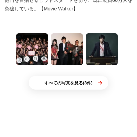
億円を目指せるヒットスタートを切り、既に動員60万人を
突破している。【Movie Walker】
すべての写真を見る(3件)