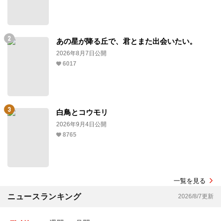
あの星が降る丘で、君とまた出会いたい。
2026年8月7日公開
6017
白鳥とコウモリ
2026年9月4日公開
8765
一覧を見る
ニュースランキング
2026/8/7更新