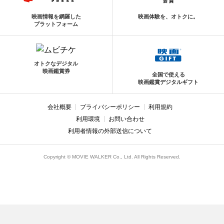
映画情報を網羅した
映画体験を、オトクに。
プラットフォーム
オトクなデジタル
映画鑑賞券
全国で使える
映画鑑賞デジタルギフト
会社概要
プライバシーポリシー
利用規約
利用環境
お問い合わせ
利用者情報の外部送信について
Copyright © MOVIE WALKER Co., Ltd. All Rights Reserved.