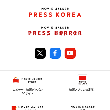
ムビチケ・映画グッズの
映画アプリの決定版！
ECサイト