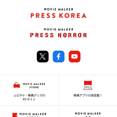
ムビチケ・映画グッズの
映画アプリの決定版！
ECサイト