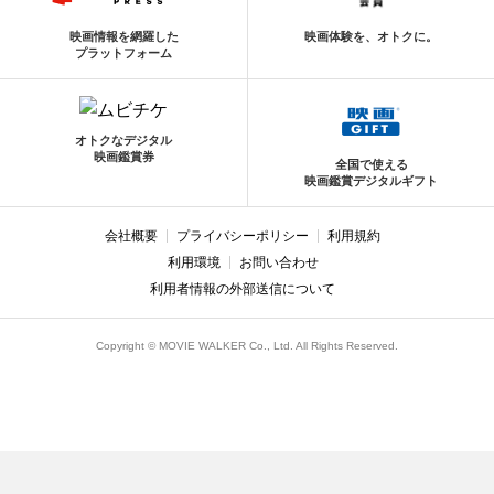
映画情報を網羅した
映画体験を、オトクに。
プラットフォーム
オトクなデジタル
映画鑑賞券
全国で使える
映画鑑賞デジタルギフト
会社概要
プライバシーポリシー
利用規約
利用環境
お問い合わせ
利用者情報の外部送信について
Copyright © MOVIE WALKER Co., Ltd. All Rights Reserved.