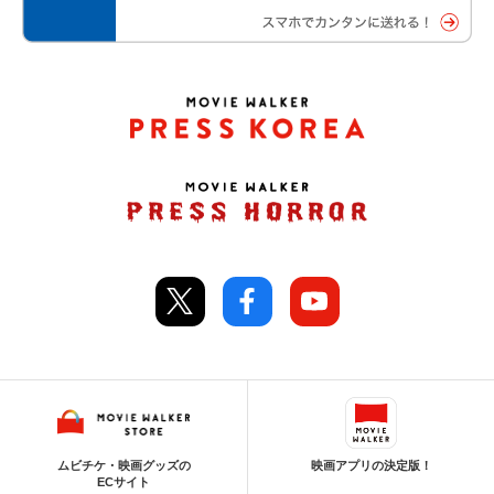
ムビチケ・映画グッズの
映画アプリの決定版！
ECサイト