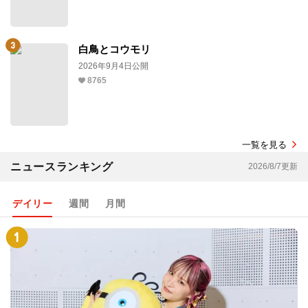
白鳥とコウモリ
2026年9月4日公開
8765
一覧を見る
ニュースランキング
2026/8/7更新
デイリー
週間
月間