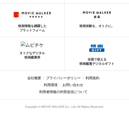
映画情報を網羅した
映画体験を、オトクに。
プラットフォーム
オトクなデジタル
映画鑑賞券
全国で使える
映画鑑賞デジタルギフト
会社概要
プライバシーポリシー
利用規約
利用環境
お問い合わせ
利用者情報の外部送信について
Copyright © MOVIE WALKER Co., Ltd. All Rights Reserved.