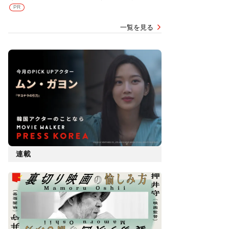
PR
一覧を見る
連載