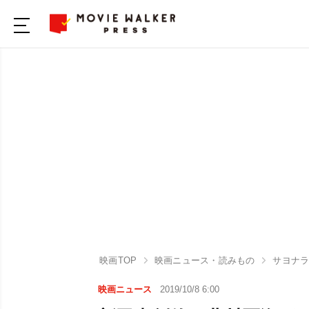
映画TOP
映画ニュース・読みもの
サヨナラ
映画ニュース
2019/10/8 6:00