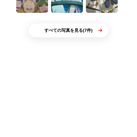
すべての写真を見る(7件)