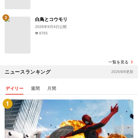
白鳥とコウモリ
2026年9月4日公開
8765
一覧を見る
ニュースランキング
2026/8/6更新
デイリー
週間
月間