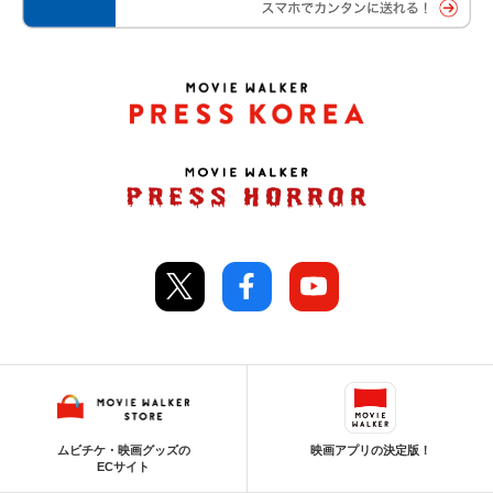
ムビチケ・映画グッズの
映画アプリの決定版！
ECサイト