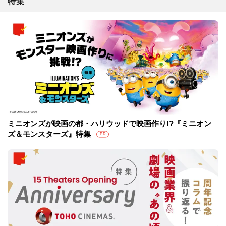
特集
ミニオンズが映画の都・ハリウッドで映画作り!?『ミニオン
ズ＆モンスターズ』特集
PR