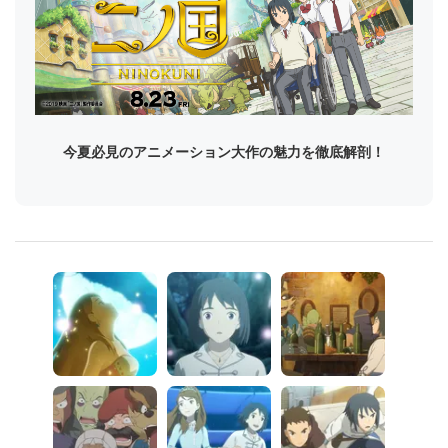
今夏必見のアニメーション大作の魅力を徹底解剖！