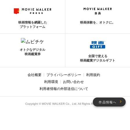
映画情報を網羅した
映画体験を、オトクに。
プラットフォーム
オトクなデジタル
映画鑑賞券
全国で使える
映画鑑賞デジタルギフト
会社概要
プライバシーポリシー
利用規約
利用環境
お問い合わせ
利用者情報の外部送信について
作品情報へ
Copyright © MOVIE WALKER Co., Ltd. All Rights Reserved.