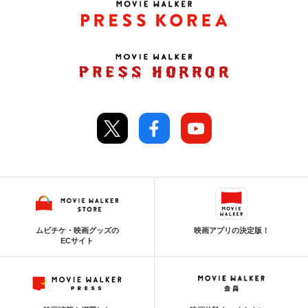
ムビチケ・映画グッズの
映画アプリの決定版！
ECサイト