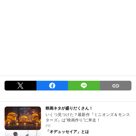
映画ネタが盛りだくさん！
いくつ見つけた？最新作『ミニオンズ＆モンス
ターズ』は“映画作り”に奔走！
PR
「オデュッセイア」とは