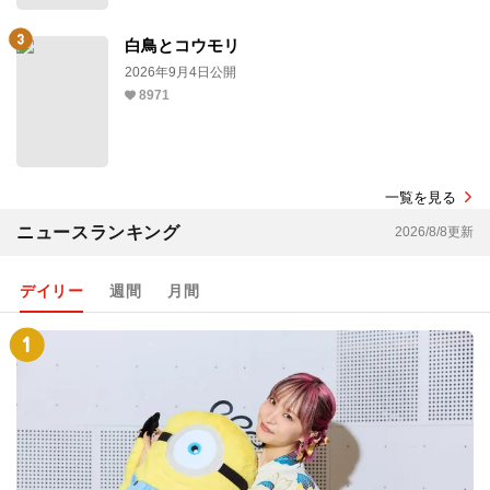
白鳥とコウモリ
2026年9月4日公開
8971
一覧を見る
ニュースランキング
2026/8/8更新
デイリー
週間
月間