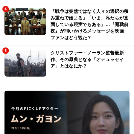
「戦争は突然ではなく人々の選択の積
み重ねで始まる」「いま、私たちが直
面している現実でもある」…『開戦前
夜』が問いかけるメッセージを映画
ファンはどう観た？
クリストファー・ノーラン監督最新
作、その原典となる「オデュッセイ
ア」とはなにか？