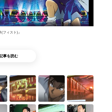
(フィスト)』
記事を読む