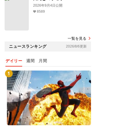
2026年9月4日公開
8589
一覧を見る
ニュースランキング
2026/8/6更新
デイリー
週間
月間