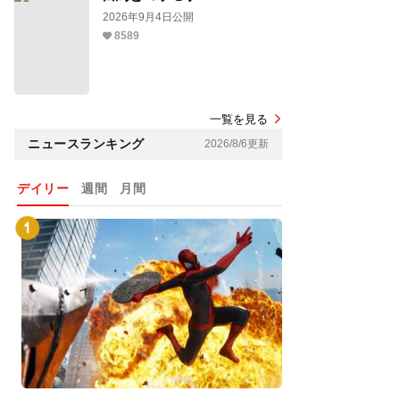
2026年9月4日公開
8589
一覧を見る
ニュースランキング
2026/8/6更新
デイリー
週間
月間