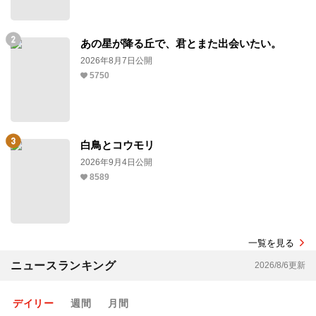
あの星が降る丘で、君とまた出会いたい。
2026年8月7日公開
5750
白鳥とコウモリ
2026年9月4日公開
8589
一覧を見る
ニュースランキング
2026/8/6更新
デイリー
週間
月間