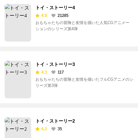
トイ・ストーリー4
4.0
21285
おもちゃたちの冒険と友情を描いた人気CGアニメー
ションのシリーズ第4弾
トイ・ストーリー3
4.3
117
おもちゃたちの冒険と友情を描いたフルCGアニメのシ
リーズ第3弾
トイ・ストーリー2
4.2
35