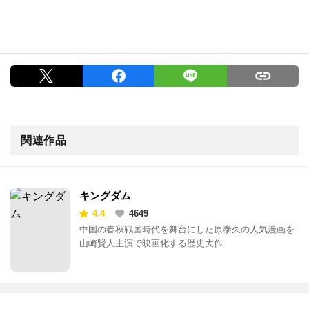
関連作品
キングダム
4.4
4649
中国の春秋戦国時代を舞台にした原泰久の人気漫画を
山崎賢人主演で映画化する歴史大作