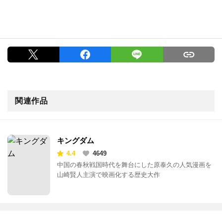
関連作品
キングダム
4.4
4649
中国の春秋戦国時代を舞台にした原泰久の人気漫画を
山崎賢人主演で映画化する歴史大作