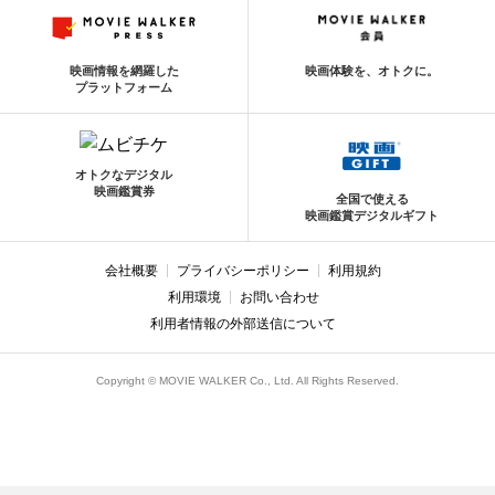
映画情報を網羅した
映画体験を、オトクに。
プラットフォーム
オトクなデジタル
映画鑑賞券
全国で使える
映画鑑賞デジタルギフト
会社概要
プライバシーポリシー
利用規約
利用環境
お問い合わせ
利用者情報の外部送信について
Copyright © MOVIE WALKER Co., Ltd. All Rights Reserved.