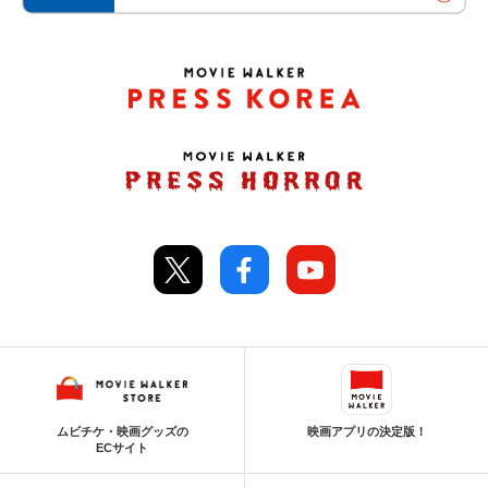
ムビチケ・映画グッズの
映画アプリの決定版！
ECサイト