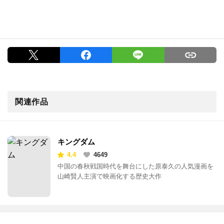
関連作品
キングダム
4.4
4649
中国の春秋戦国時代を舞台にした原泰久の人気漫画を
山崎賢人主演で映画化する歴史大作