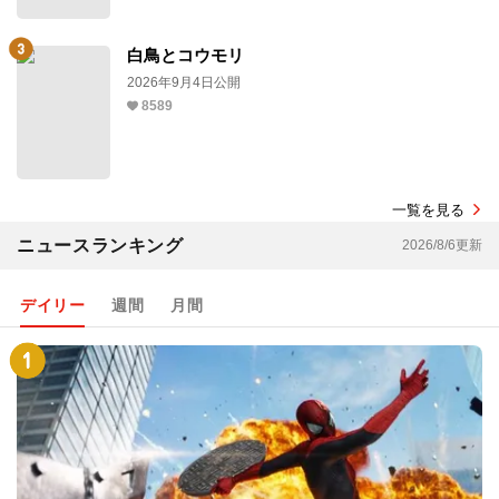
白鳥とコウモリ
2026年9月4日公開
8589
一覧を見る
ニュースランキング
2026/8/6更新
デイリー
週間
月間