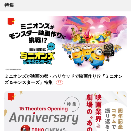
特集
ミニオンズが映画の都・ハリウッドで映画作り!?『ミニオン
ズ＆モンスターズ』特集
PR