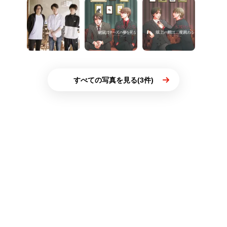
すべての写真を見る(3件)