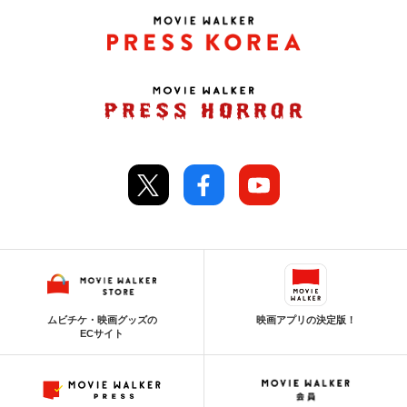
ムビチケ・映画グッズの
映画アプリの決定版！
ECサイト