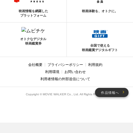
映画情報を網羅した
映画体験を、オトクに。
プラットフォーム
オトクなデジタル
映画鑑賞券
全国で使える
映画鑑賞デジタルギフト
会社概要
プライバシーポリシー
利用規約
利用環境
お問い合わせ
利用者情報の外部送信について
作品情報へ
Copyright © MOVIE WALKER Co., Ltd. All Rights Reserved.