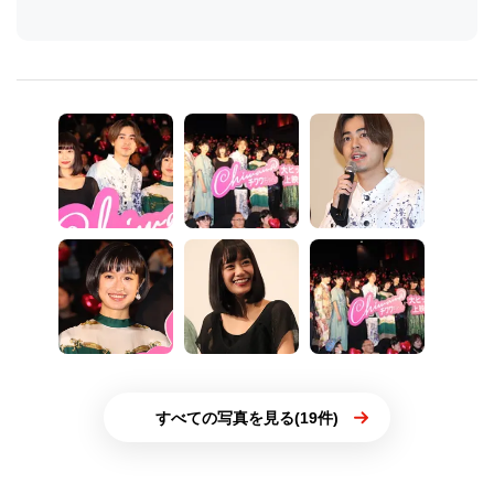
すべての写真を見る(19件)