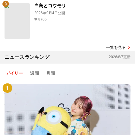
白鳥とコウモリ
2026年9月4日公開
8765
一覧を見る
ニュースランキング
2026/8/7更新
デイリー
週間
月間