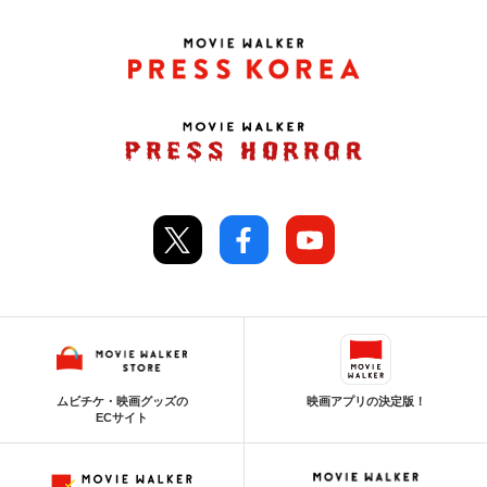
ムビチケ・映画グッズの
映画アプリの決定版！
ECサイト