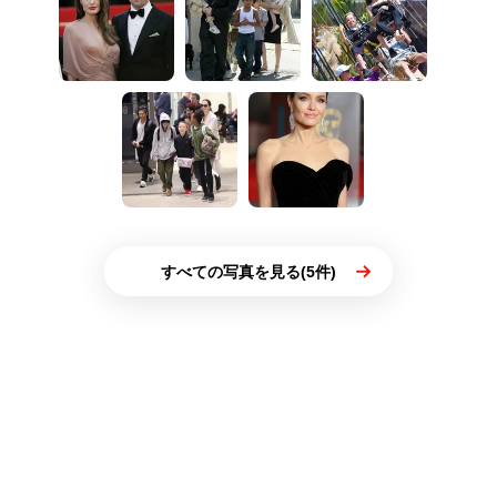
すべての写真を見る(5件)