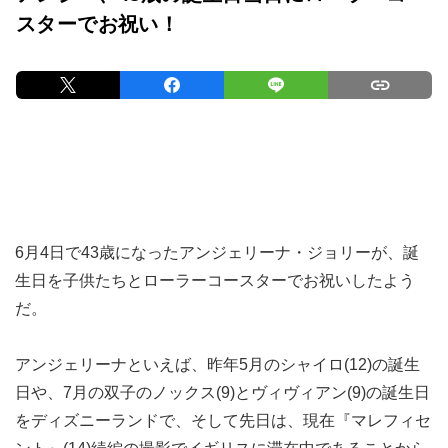
スターでお祝い！
6月4日で43歳になったアンジェリーナ・ジョリーが、誕
生日を子供たちとローラーコースターでお祝いしたよう
だ。
アンジェリーナといえば、昨年5月のシャイロ(12)の誕生
日や、7月の双子のノックス(9)とヴィヴィアン(9)の誕生日
をディズニーランドで、そして先日は、現在『マレフィセ