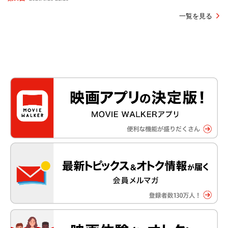
一覧を見る