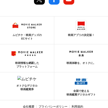
ムビチケ・映画グッズの
映画アプリの決定版！
ECサイト
映画情報を網羅した
映画体験を、オトクに。
プラットフォーム
オトクなデジタル
映画鑑賞券
全国で使える
映画鑑賞デジタルギフト
会社概要
プライバシーポリシー
利用規約