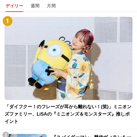
デイリー
週間
月間
「ダイフクー！のフレーズが耳から離れない！(笑)」ミニオン
ズファミリー、LiSAの『ミニオンズ＆モンスターズ』推しポ
イント