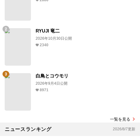
2886
RYUJI 竜二
2026年10月30日公開
2340
白鳥とコウモリ
2026年9月4日公開
8971
一覧を見る
ニュースランキング
2026/8/7更新