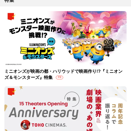
特集
ミニオンズが映画の都・ハリウッドで映画作り!?『ミニオン
ズ＆モンスターズ』特集
PR