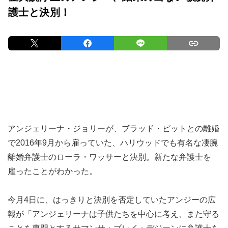
護士と決別！
アンジェリーナ・ジョリーが、ブラッド・ピットとの離婚
で2016年9月から雇っていた、ハリウッドでも有名な凄腕
離婚弁護士のローラ・ワッサーと決別。新たな弁護士を
雇ったことがわかった。
今月4日に、はっきりと決別を否定していたアンジーの広
報が「アンジェリーナは子供たちを中心に考え、また守る