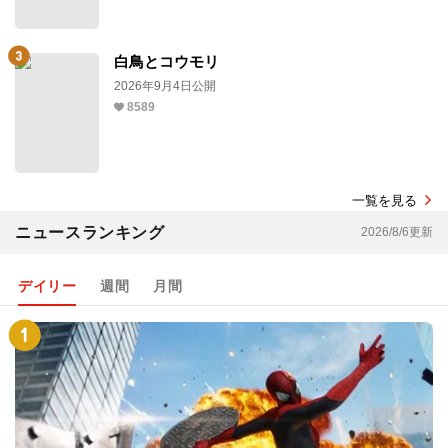
白鳥とコウモリ
2026年9月4日公開
8589
一覧を見る
ニュースランキング
2026/8/6更新
デイリー
週間
月間