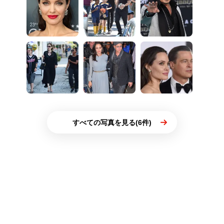
すべての写真を見る(6件)