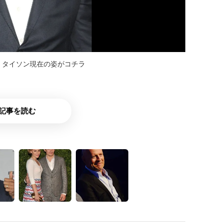
・タイソン現在の姿がコチラ
記事を読む