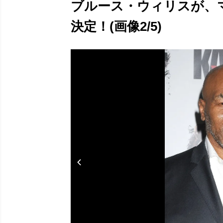
ブルース・ウィリスが、
決定！(画像2/5)