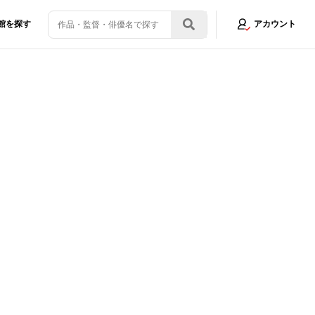
館を探す
アカウント