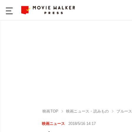
映画TOP
映画ニュース・読みもの
ブルー
映画ニュース
2018/5/16 14:17