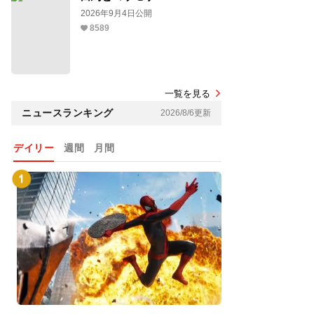
2026年9月4日公開
8589
一覧を見る
ニュースランキング
2026/8/6更新
デイリー
週間
月間