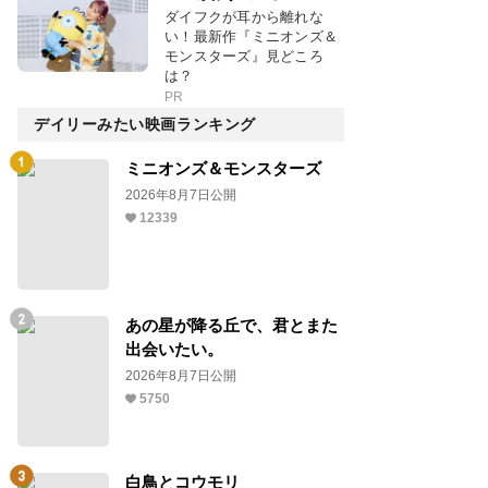
ダイフクが耳から離れな
い！最新作『ミニオンズ＆
モンスターズ』見どころ
は？
PR
デイリーみたい映画ランキング
ミニオンズ＆モンスターズ
2026年8月7日公開
12339
あの星が降る丘で、君とまた
出会いたい。
2026年8月7日公開
5750
白鳥とコウモリ