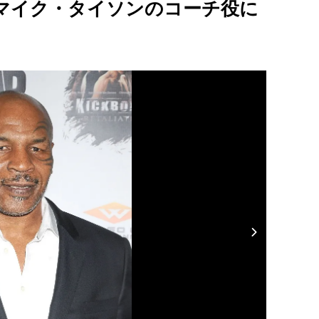
マイク・タイソンのコーチ役に