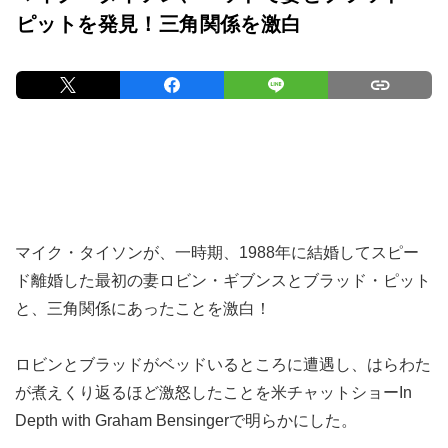
ピットを発見！三角関係を激白
マイク・タイソンが、一時期、1988年に結婚してスピー
ド離婚した最初の妻ロビン・ギブンスとブラッド・ピット
と、三角関係にあったことを激白！
ロビンとブラッドがベッドいるところに遭遇し、はらわた
が煮えくり返るほど激怒したことを米チャットショーIn
Depth with Graham Bensingerで明らかにした。