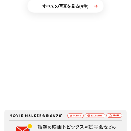
すべての写真を見る(4件)