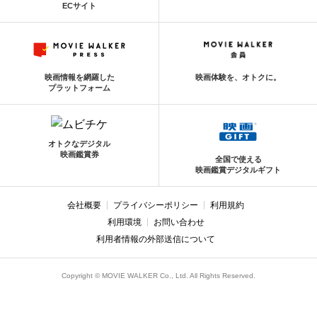
ECサイト
映画情報を網羅した
映画体験を、オトクに。
プラットフォーム
オトクなデジタル
映画鑑賞券
全国で使える
映画鑑賞デジタルギフト
会社概要
プライバシーポリシー
利用規約
利用環境
お問い合わせ
利用者情報の外部送信について
Copyright © MOVIE WALKER Co., Ltd. All Rights Reserved.