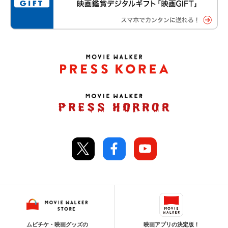
ムビチケ・映画グッズの
映画アプリの決定版！