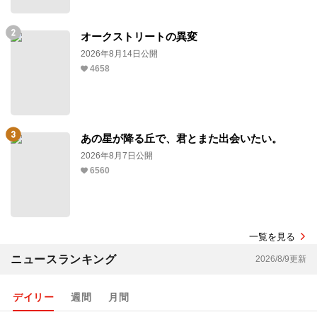
オークストリートの異変
2026年8月14日公開
4658
あの星が降る丘で、君とまた出会いたい。
2026年8月7日公開
6560
一覧を見る
ニュースランキング
2026/8/9更新
デイリー
週間
月間