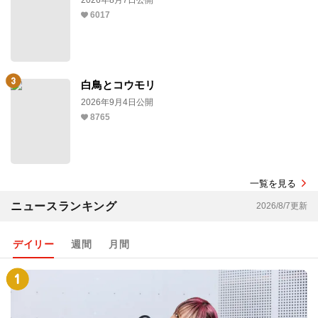
6017
白鳥とコウモリ
2026年9月4日公開
8765
一覧を見る
ニュースランキング
2026/8/7更新
デイリー
週間
月間