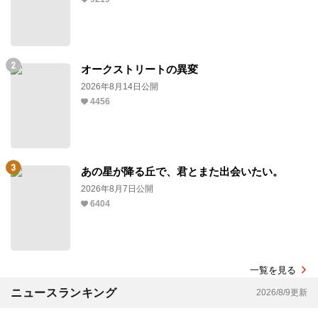
オークストリートの異変
2026年8月14日公開
4456
あの星が降る丘で、君とまた出会いたい。
2026年8月7日公開
6404
一覧を見る
ニュースランキング
2026/8/9更新