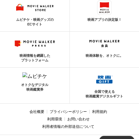
ムビチケ・映画グッズの
映画アプリの決定版！
ECサイト
映画情報を網羅した
映画体験を、オトクに。
プラットフォーム
オトクなデジタル
映画鑑賞券
全国で使える
映画鑑賞デジタルギフト
会社概要
プライバシーポリシー
利用規約
利用環境
お問い合わせ
利用者情報の外部送信について