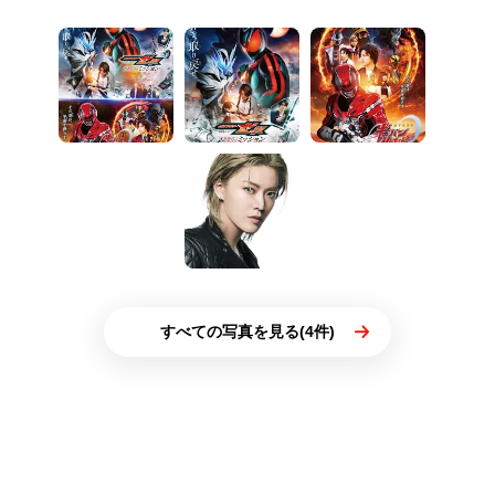
すべての写真を見る(4件)