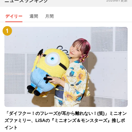
ニュースランキング
2026/8/7更新
デイリー
週間
月間
「ダイフクー！のフレーズが耳から離れない！(笑)」ミニオン
ズファミリー、LiSAの『ミニオンズ＆モンスターズ』推しポ
イント