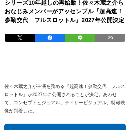
シリーズ10年越しの再始動！佐々木蔵之介ら
おなじみメンバーがアッセンブル『超高速！
参勤交代 フルスロットル』2027年公開決定
佐々木蔵之介が主演を務める『超高速！参勤交代 フルス
ロットル』が2027年に公開されることが決定。あわせ
て、コンセプトビジュアル、ティザービジュアル、特報映
像が到着した。