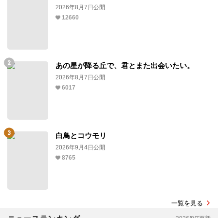
2026年8月7日公開
12660
あの星が降る丘で、君とまた出会いたい。
2026年8月7日公開
6017
白鳥とコウモリ
2026年9月4日公開
8765
一覧を見る