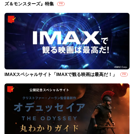
ズ＆モンスターズ』特集
PR
IMAXスペシャルサイト「IMAXで観る映画は最高だ！」
PR