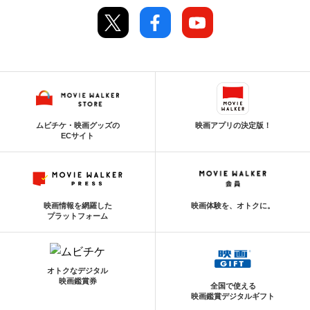
ムビチケ・映画グッズの
映画アプリの決定版！
ECサイト
映画情報を網羅した
映画体験を、オトクに。
プラットフォーム
オトクなデジタル
映画鑑賞券
全国で使える
映画鑑賞デジタルギフト