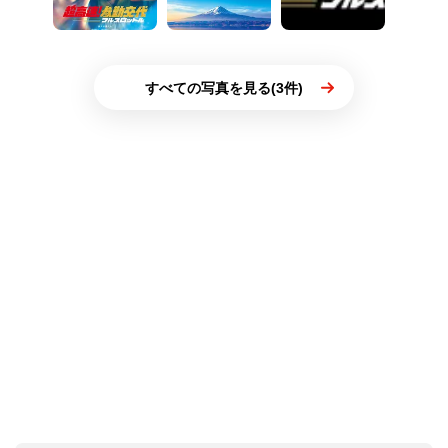
すべての写真を見る(3件)