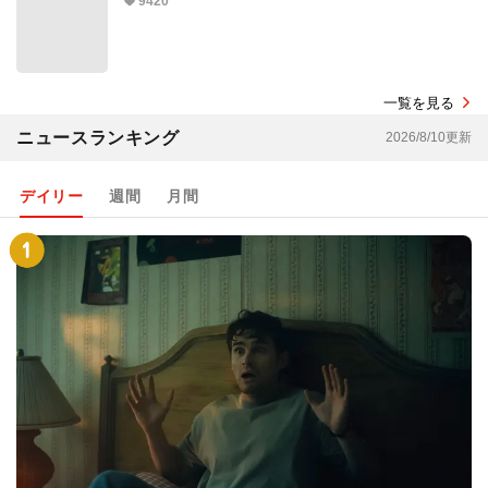
9420
一覧を見る
ニュースランキング
2026/8/10更新
デイリー
週間
月間