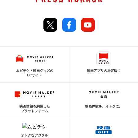
ムビチケ・映画グッズの
映画アプリの決定版！
ECサイト
映画情報を網羅した
映画体験を、オトクに。
プラットフォーム
オトクなデジタル