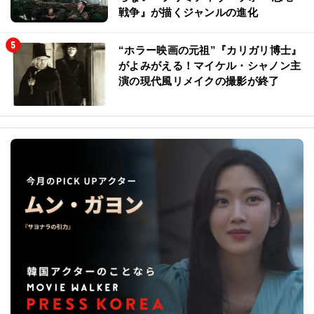
戦争』が描くジャンルの進化
“ホラー映画の元祖”『カリガリ博士』
がよみがえる！マイケル・シャノン主
演の現代風リメイクの撮影が終了