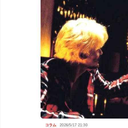
コラム
2026/5/17 21:30