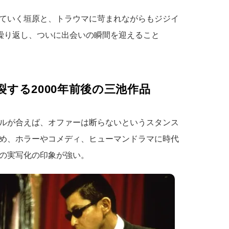
ていく垣原と、トラウマに苛まれながらもジジイ
を繰り返し、ついに出会いの瞬間を迎えること
する2000年前後の三池作品
ルが合えば、オファーは断らないというスタンス
め、ホラーやコメディ、ヒューマンドラマに時代
の実写化の印象が強い。