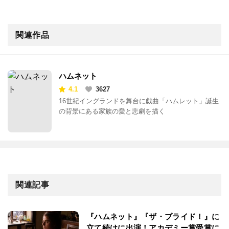
関連作品
ハムネット
4.1
3627
16世紀イングランドを舞台に戯曲「ハムレット」誕生
の背景にある家族の愛と悲劇を描く
関連記事
『ハムネット』『ザ・ブライド！』に
立て続けに出演！アカデミー賞受賞に