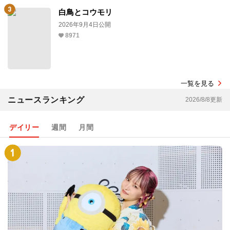
白鳥とコウモリ
2026年9月4日公開
8971
一覧を見る
ニュースランキング
2026/8/8更新
デイリー
週間
月間