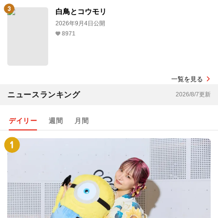
白鳥とコウモリ
2026年9月4日公開
8971
一覧を見る
ニュースランキング
2026/8/7更新
デイリー
週間
月間