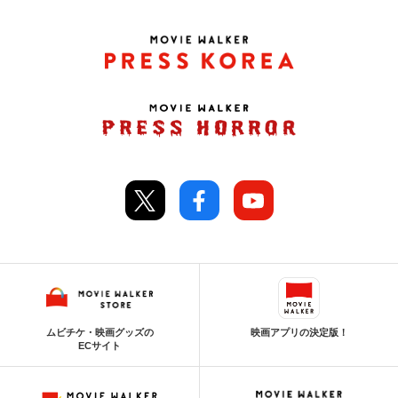
ムビチケ・映画グッズの
映画アプリの決定版！
ECサイト