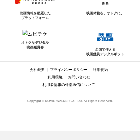
映画情報を網羅した
映画体験を、オトクに。
プラットフォーム
オトクなデジタル
映画鑑賞券
全国で使える
映画鑑賞デジタルギフト
会社概要
プライバシーポリシー
利用規約
利用環境
お問い合わせ
利用者情報の外部送信について
Copyright © MOVIE WALKER Co., Ltd. All Rights Reserved.