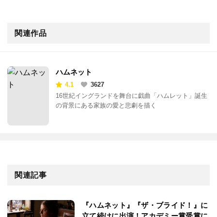
関連作品
ハムネット
4.1
3627
16世紀イングランドを舞台に戯曲「ハムレット」誕生
の背景にある家族の愛と悲劇を描く
関連記事
『ハムネット』『ザ・ブライド！』に
立て続けに出演！アカデミー賞受賞に