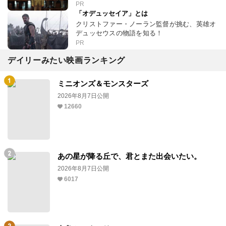
PR
「オデュッセイア」とは
クリストファー・ノーラン監督が挑む、英雄オ
デュッセウスの物語を知る！
PR
デイリーみたい映画ランキング
ミニオンズ＆モンスターズ
2026年8月7日公開
12660
あの星が降る丘で、君とまた出会いたい。
2026年8月7日公開
6017