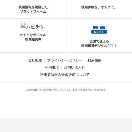
映画情報を網羅した
映画体験を、オトクに。
プラットフォーム
オトクなデジタル
映画鑑賞券
全国で使える
映画鑑賞デジタルギフト
会社概要
プライバシーポリシー
利用規約
利用環境
お問い合わせ
利用者情報の外部送信について
Copyright © MOVIE WALKER Co., Ltd. All Rights Reserved.