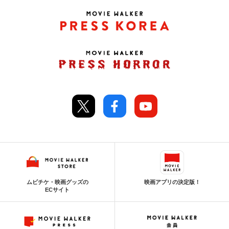
ムビチケ・映画グッズの
映画アプリの決定版！
ECサイト