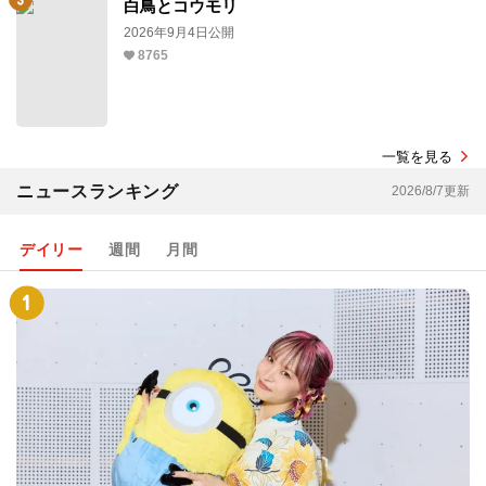
白鳥とコウモリ
2026年9月4日公開
8765
一覧を見る
ニュースランキング
2026/8/7更新
デイリー
週間
月間