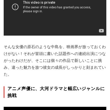
そんな女優の原石のような中島を、映画界が放っておくわ
けがない！それが冒頭に書いた話題作への連続出演につな
がったわけだが、そこには個々の作品で新しいことに挑
み、違った魅力を放つ彼女の成長がしっかりと刻まれてい
た。
アニメ声優に、大河ドラマと幅広いジャンルに
挑戦