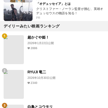
「オデュッセイア」とは
クリストファー・ノーラン監督が挑む、英雄オ
デュッセウスの物語を知る！
PR
デイリーみたい映画ランキング
超かぐや姫！
2026年1月22日公開
2886
RYUJI 竜二
2026年10月30日公開
2340
白鳥とコウモリ