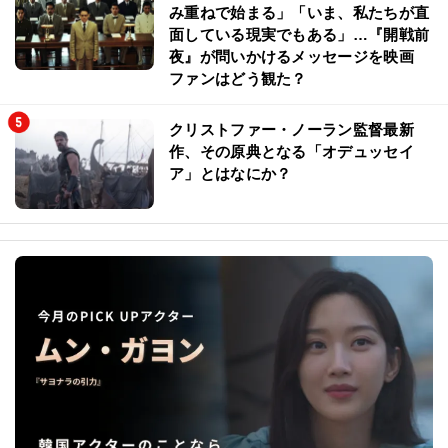
み重ねで始まる」「いま、私たちが直
面している現実でもある」…『開戦前
夜』が問いかけるメッセージを映画
ファンはどう観た？
クリストファー・ノーラン監督最新
作、その原典となる「オデュッセイ
ア」とはなにか？