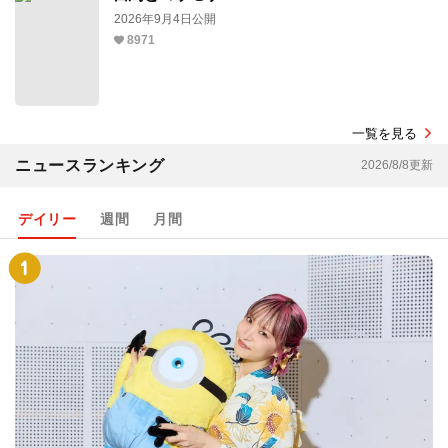
2026年9月4日公開
8971
一覧を見る
ニュースランキング
2026/8/8更新
デイリー
週間
月間