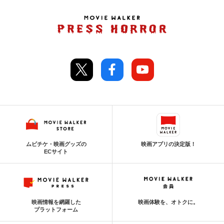
ムビチケ・映画グッズの
映画アプリの決定版！
ECサイト
映画情報を網羅した
映画体験を、オトクに。
プラットフォーム