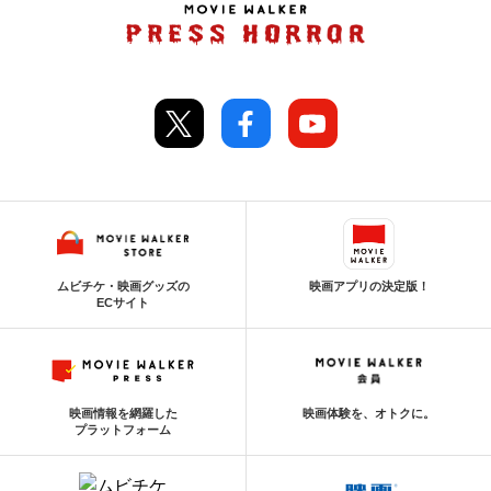
ムビチケ・映画グッズの
映画アプリの決定版！
ECサイト
映画情報を網羅した
映画体験を、オトクに。
プラットフォーム