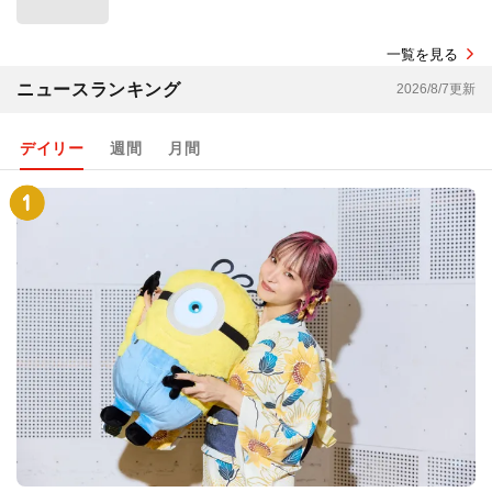
一覧を見る
ニュースランキング
2026/8/7更新
デイリー
週間
月間