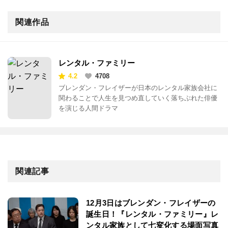
関連作品
レンタル・ファミリー
4.2
4708
ブレンダン・フレイザーが日本のレンタル家族会社に
関わることで人生を見つめ直していく落ちぶれた俳優
を演じる人間ドラマ
関連記事
12月3日はブレンダン・フレイザーの
誕生日！『レンタル・ファミリー』レ
ンタル家族として七変化する場面写真