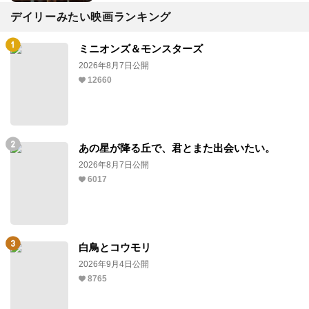
デイリーみたい映画ランキング
ミニオンズ＆モンスターズ
2026年8月7日公開
12660
あの星が降る丘で、君とまた出会いたい。
2026年8月7日公開
6017
白鳥とコウモリ
2026年9月4日公開
8765