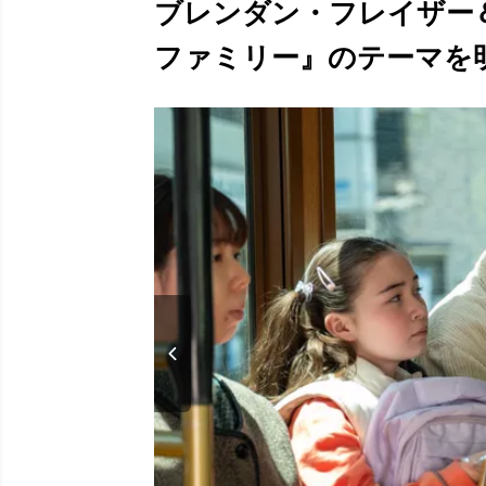
ブレンダン・フレイザー＆
ファミリー』のテーマを明か