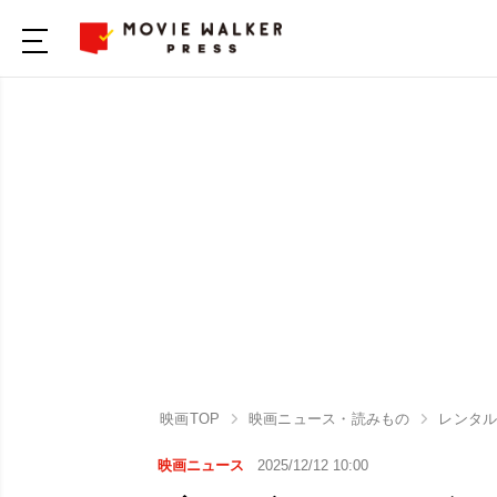
映画TOP
映画ニュース・読みもの
レンタ
映画ニュース
2025/12/12 10:00