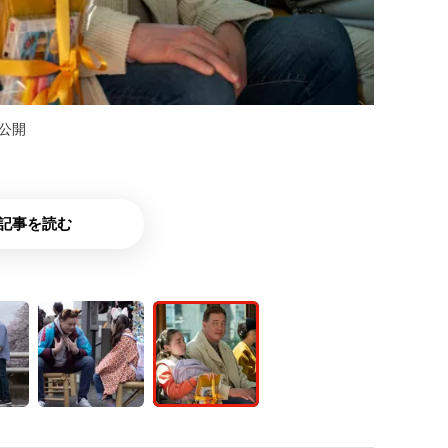
)公開
記事を読む