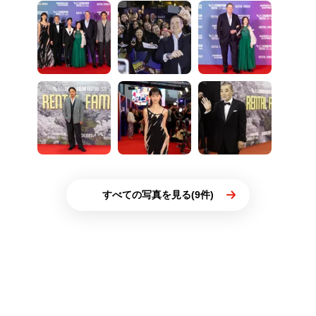
すべての写真を見る(9件)