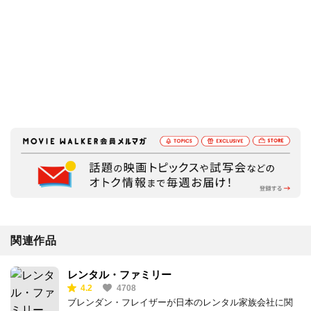
関連作品
レンタル・ファミリー
4.2
4708
ブレンダン・フレイザーが日本のレンタル家族会社に関