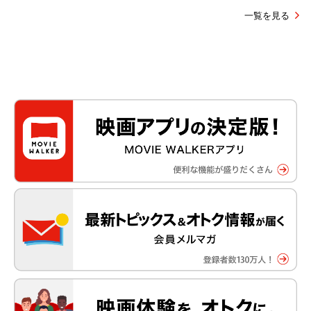
一覧を見る