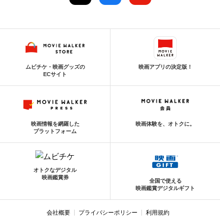
ムビチケ・映画グッズの
映画アプリの決定版！
ECサイト
映画情報を網羅した
映画体験を、オトクに。
プラットフォーム
オトクなデジタル
映画鑑賞券
全国で使える
映画鑑賞デジタルギフト
会社概要
プライバシーポリシー
利用規約