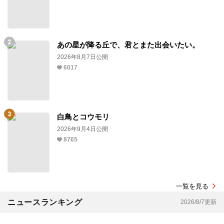
あの星が降る丘で、君とまた出会いたい。
2026年8月7日公開
6017
白鳥とコウモリ
2026年9月4日公開
8765
一覧を見る
ニュースランキング
2026/8/7更新