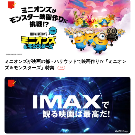
ミニオンズが映画の都・ハリウッドで映画作り!?『ミニオン
ズ＆モンスターズ』特集
PR