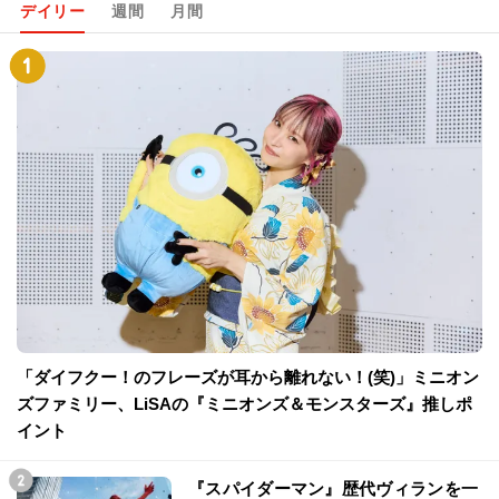
デイリー
週間
月間
「ダイフクー！のフレーズが耳から離れない！(笑)」ミニオン
ズファミリー、LiSAの『ミニオンズ＆モンスターズ』推しポ
イント
『スパイダーマン』歴代ヴィランを一