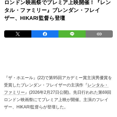
ロンドン映画祭でプレミア上映開催！『レン
タル・ファミリー』ブレンダン・フレイ
ザー、HIKARI監督ら登壇
『ザ・ホエール』(22)で第95回アカデミー賞主演男優賞を
受賞したブレンダン・フレイザーの主演作『
レンタル・
ファミリー
』(2026年2月27日公開)。先日行われた第69回
ロンドン映画祭にてプレミア上映が開催。主演のフレイ
ザー、HIKARI監督らが登壇した。