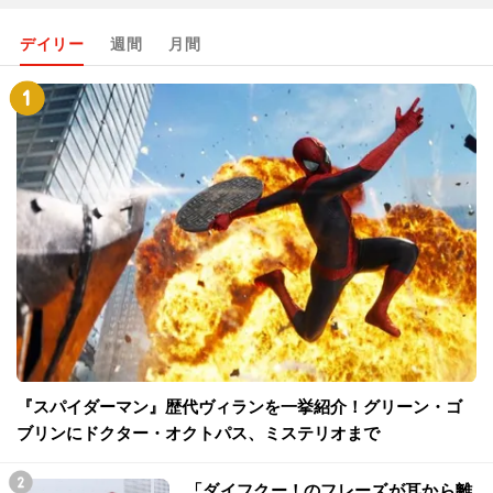
デイリー
週間
月間
『スパイダーマン』歴代ヴィランを一挙紹介！グリーン・ゴ
ブリンにドクター・オクトパス、ミステリオまで
「ダイフクー！のフレーズが耳から離