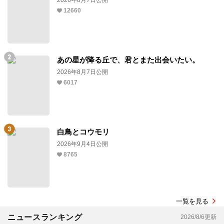
12660
あの星が降る丘で、君とまた出会いたい。
2026年8月7日公開
6017
白鳥とコウモリ
2026年9月4日公開
8765
一覧を見る
ニュースランキング
2026/8/6更新