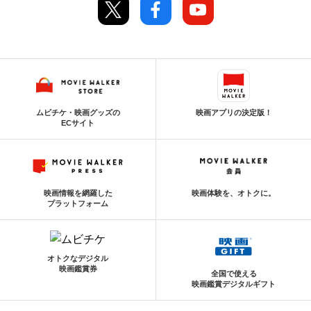
ムビチケ・映画グッズの
映画アプリの決定版！
ECサイト
映画情報を網羅した
映画体験を、オトクに。
プラットフォーム
オトクなデジタル
映画鑑賞券
全国で使える
映画鑑賞デジタルギフト