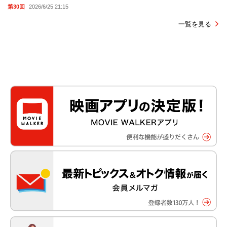
第30回
2026/6/25 21:15
一覧を見る