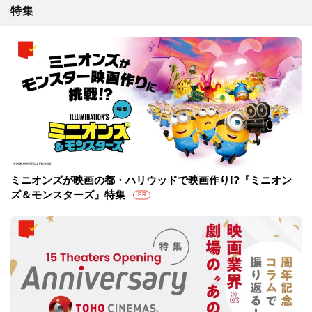
特集
ミニオンズが映画の都・ハリウッドで映画作り!?『ミニオン
ズ＆モンスターズ』特集
PR