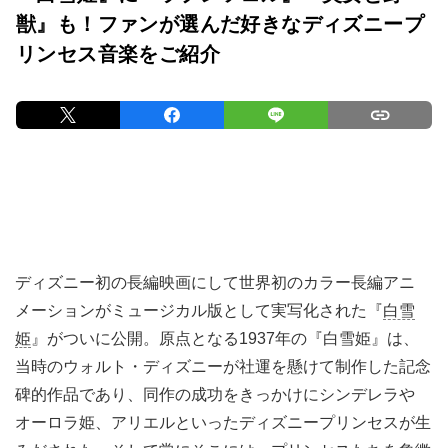
獣』も！ファンが選んだ好きなディズニープ
リンセス音楽をご紹介
ディズニー初の長編映画にして世界初のカラー長編アニ
メーションがミュージカル版として実写化された『
白雪
姫
』がついに公開。原点となる1937年の『白雪姫』は、
当時のウォルト・ディズニーが社運を懸けて制作した記念
碑的作品であり、同作の成功をきっかけにシンデレラや
オーロラ姫、アリエルといったディズニープリンセスが生