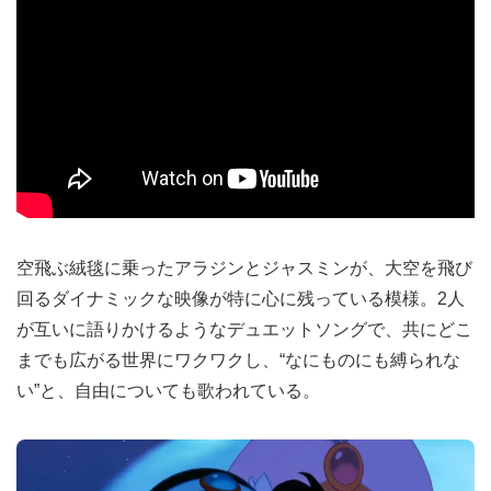
空飛ぶ絨毯に乗ったアラジンとジャスミンが、大空を飛び
回るダイナミックな映像が特に心に残っている模様。2人
が互いに語りかけるようなデュエットソングで、共にどこ
までも広がる世界にワクワクし、“なにものにも縛られな
い”と、自由についても歌われている。