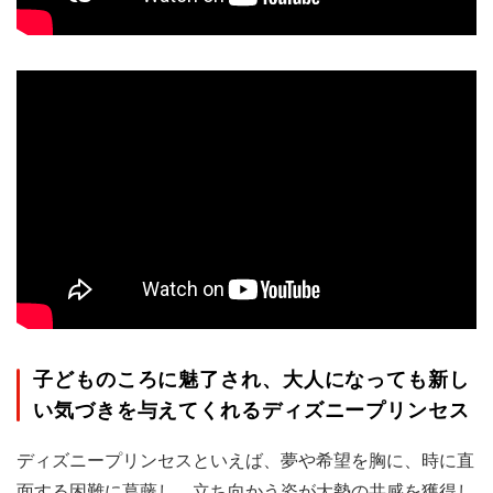
子どものころに魅了され、大人になっても新し
い気づきを与えてくれるディズニープリンセス
ディズニープリンセスといえば、夢や希望を胸に、時に直
面する困難に葛藤し、立ち向かう姿が大勢の共感を獲得し