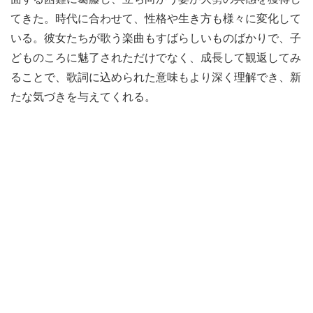
てきた。時代に合わせて、性格や生き方も様々に変化して
いる。彼女たちが歌う楽曲もすばらしいものばかりで、子
どものころに魅了されただけでなく、成長して観返してみ
ることで、歌詞に込められた意味もより深く理解でき、新
たな気づきを与えてくれる。