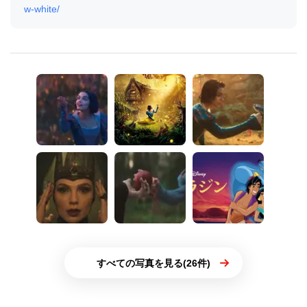
w-white/
すべての写真を見る(26件)