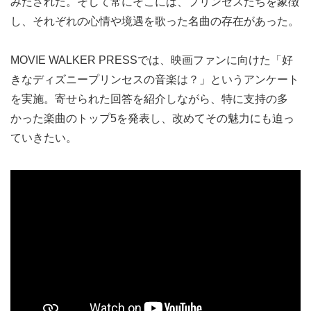
みだされた。そして常にそこには、プリンセスたちを象徴
し、それぞれの心情や境遇を歌った名曲の存在があった。
MOVIE WALKER PRESSでは、映画ファンに向けた「好
きなディズニープリンセスの音楽は？」というアンケート
を実施。寄せられた回答を紹介しながら、特に支持の多
かった楽曲のトップ5を発表し、改めてその魅力にも迫っ
ていきたい。