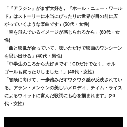
「『アラジン』がまず大好き。『ホール・ニュー・ワール
ド』はストーリーに本当にぴったりの世界が目の前に広
がっていくような楽曲です」(50代・女性)
「空を飛んでいるイメージが感じられるから」(60代・女
性)
「曲と映像が合っていて、聴いただけで映画のワンシーン
を思い出せる」(40代・男性)
「中学生のころから大好きです！CDだけでなく、オル
ゴールも買ったりしました！」(40代・女性)
「冒険に向けて、一歩踏みだすワクワク感が反映されてい
る。アラン・メンケンの美しいメロディ、ティム・ライス
によるウィットに富んだ歌詞にも心を掴まれます」(20
代・女性)