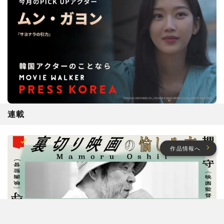
連載
作品情報へ