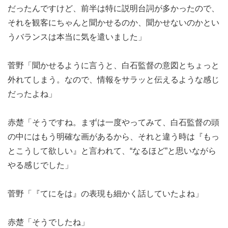
だったんですけど、前半は特に説明台詞が多かったので、
それを観客にちゃんと聞かせるのか、聞かせないのかとい
うバランスは本当に気を遣いました」
菅野「聞かせるように言うと、白石監督の意図とちょっと
外れてしまう。なので、情報をサラッと伝えるような感じ
だったよね」
赤楚「そうですね。まずは一度やってみて、白石監督の頭
の中にはもう明確な画があるから、それと違う時は『もっ
とこうして欲しい』と言われて、“なるほど”と思いながら
やる感じでした」
菅野「『てにをは』の表現も細かく話していたよね」
赤楚「そうでしたね」