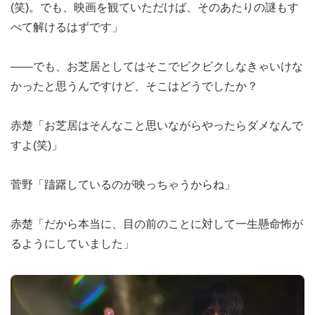
(笑)。でも、映画を観ていただけば、そのあたりの謎もす
べて解けるはずです」
――でも、お芝居としてはそこでビクビクしなきゃいけな
かったと思うんですけど、そこはどうでしたか？
赤楚「お芝居はそんなこと思いながらやったらダメなんで
すよ(笑)」
菅野「躊躇しているのが映っちゃうからね」
赤楚「だから本当に、目の前のことに対して一生懸命怖が
るようにしていました」