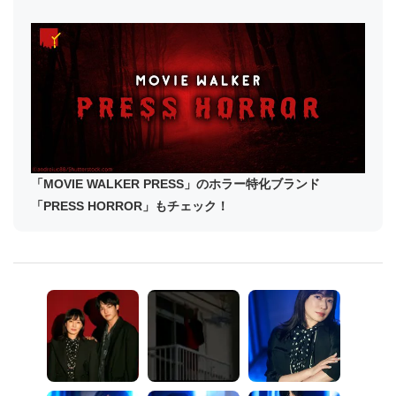
「MOVIE WALKER PRESS」のホラー特化ブランド
「PRESS HORROR」もチェック！