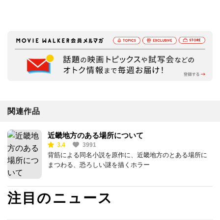
関連作品
近畿地方のある場所について
3.4
3991
背筋による同名小説を原作に、近畿地方のとある場所に
まつわる、恐ろしい謎を描くホラー
注目のニュース