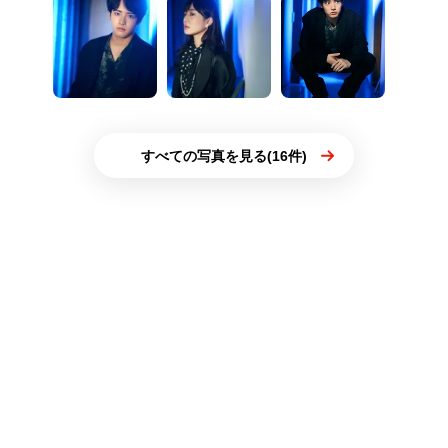
すべての写真を見る(16件)