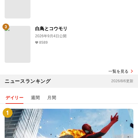
白鳥とコウモリ
2026年9月4日公開
8589
一覧を見る
ニュースランキング
2026/8/6更新
デイリー
週間
月間