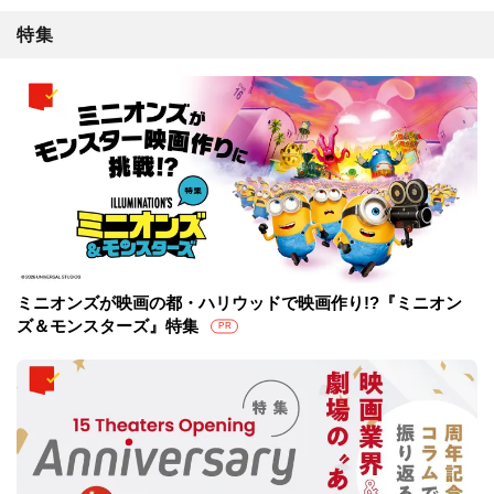
特集
ミニオンズが映画の都・ハリウッドで映画作り!?『ミニオン
ズ＆モンスターズ』特集
PR