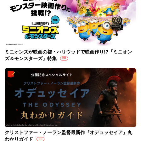
ミニオンズが映画の都・ハリウッドで映画作り!?『ミニオン
ズ＆モンスターズ』特集
PR
クリストファー・ノーラン監督最新作『オデュッセイア』丸
わかりガイド
PR