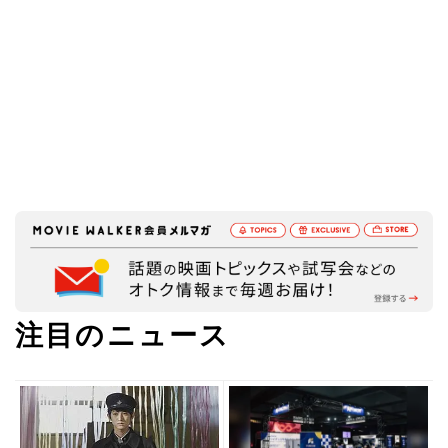
注目のニュース