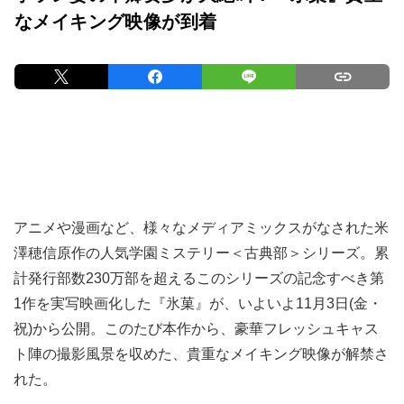
なメイキング映像が到着
アニメや漫画など、様々なメディアミックスがなされた米
澤穂信原作の人気学園ミステリー＜古典部＞シリーズ。累
計発行部数230万部を超えるこのシリーズの記念すべき第
1作を実写映画化した『氷菓』が、いよいよ11月3日(金・
祝)から公開。このたび本作から、豪華フレッシュキャス
ト陣の撮影風景を収めた、貴重なメイキング映像が解禁さ
れた。