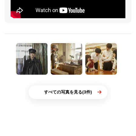
すべての写真を見る(3件)