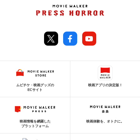
ムビチケ・映画グッズの
映画アプリの決定版！
ECサイト
映画情報を網羅した
映画体験を、オトクに。
プラットフォーム