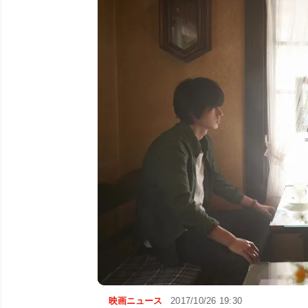
映画ニュース
2017/10/26 19:30