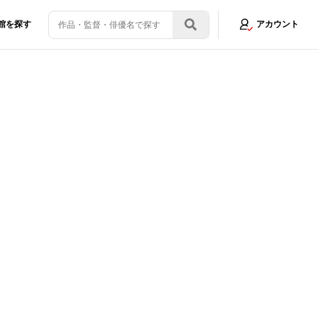
館を探す
アカウント
紹介