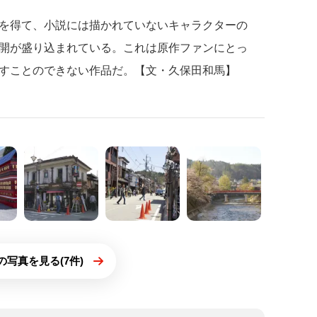
を得て、小説には描かれていないキャラクターの
開が盛り込まれている。これは原作ファンにとっ
すことのできない作品だ。【文・久保田和馬】
の写真を見る(7件)