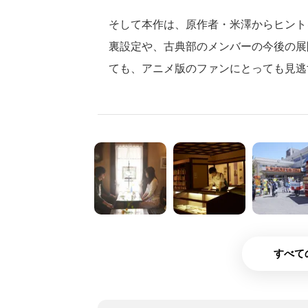
そして本作は、原作者・米澤からヒント
裏設定や、古典部のメンバーの今後の展
ても、アニメ版のファンにとっても見逃
すべて