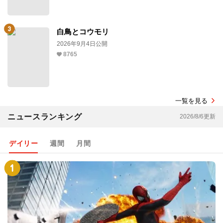
白鳥とコウモリ
2026年9月4日公開
8765
一覧を見る
ニュースランキング
2026/8/6更新
デイリー
週間
月間