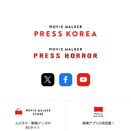
ムビチケ・映画グッズの
映画アプリの決定版！
ECサイト