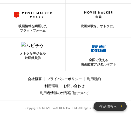
映画情報を網羅した
映画体験を、オトクに。
プラットフォーム
オトクなデジタル
映画鑑賞券
全国で使える
映画鑑賞デジタルギフト
会社概要
プライバシーポリシー
利用規約
利用環境
お問い合わせ
利用者情報の外部送信について
作品情報へ
Copyright © MOVIE WALKER Co., Ltd. All Rights Reserved.