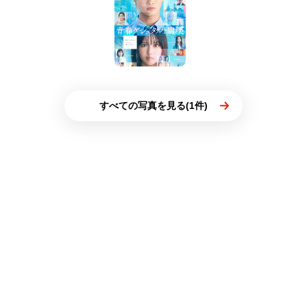
すべての写真を見る(1件)