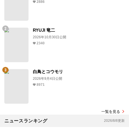
2886
RYUJI 竜二
2026年10月30日公開
2340
白鳥とコウモリ
2026年9月4日公開
8971
一覧を見る
ニュースランキング
2026/8/8更新