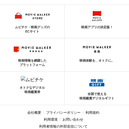
ムビチケ・映画グッズの
映画アプリの決定版！
ECサイト
映画情報を網羅した
映画体験を、オトクに。
プラットフォーム
オトクなデジタル
映画鑑賞券
全国で使える
映画鑑賞デジタルギフト
会社概要
プライバシーポリシー
利用規約
利用環境
お問い合わせ
利用者情報の外部送信について