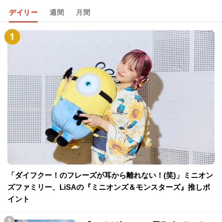
デイリー
週間
月間
「ダイフクー！のフレーズが耳から離れない！(笑)」ミニオン
ズファミリー、LiSAの『ミニオンズ＆モンスターズ』推しポ
イント