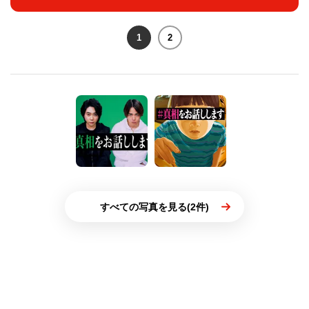
1
2
すべての写真を見る(2件)