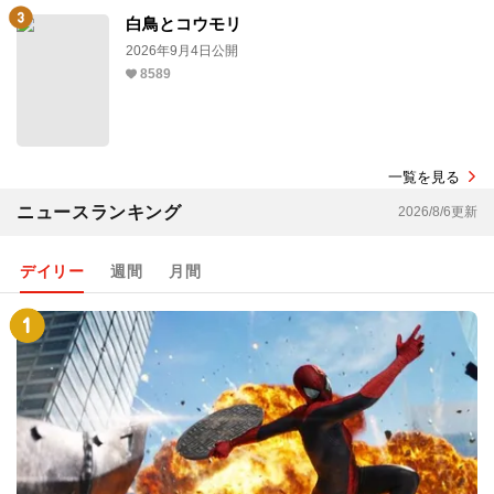
白鳥とコウモリ
2026年9月4日公開
8589
一覧を見る
ニュースランキング
2026/8/6更新
デイリー
週間
月間