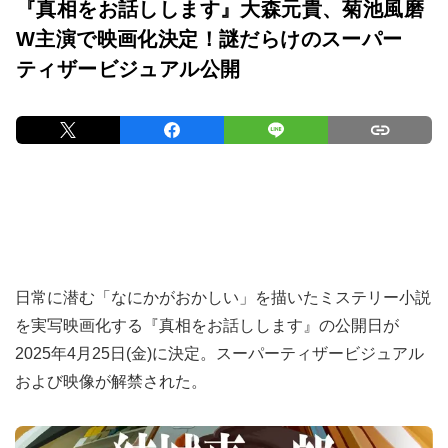
『真相をお話しします』大森元貴、菊池風磨
W主演で映画化決定！謎だらけのスーパー
ティザービジュアル公開
日常に潜む「なにかがおかしい」を描いたミステリー小説
を実写映画化する『真相をお話しします』の公開日が
2025年4月25日(金)に決定。スーパーティザービジュアル
および映像が解禁された。