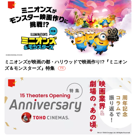
ミニオンズが映画の都・ハリウッドで映画作り!?『ミニオン
ズ＆モンスターズ』特集
PR