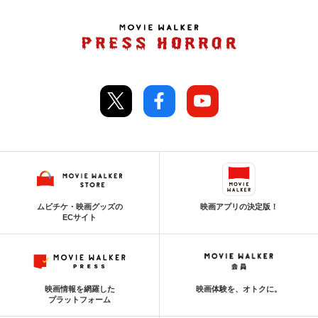
ムビチケ・映画グッズの
映画アプリの決定版！
ECサイト
映画情報を網羅した
映画体験を、オトクに。
プラットフォーム