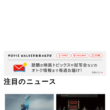
注目のニュース