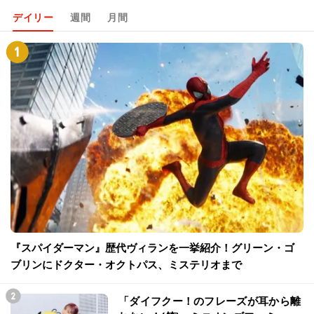
デイリー
週間
月間
『スパイダーマン』歴代ヴィランを一挙紹介！グリーン・ゴ
ブリンにドクター・オクトパス、ミステリオまで
「ダイフクー！のフレーズが耳から離