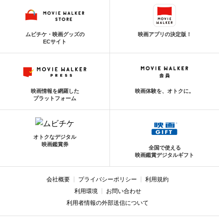
ムビチケ・映画グッズの
映画アプリの決定版！
ECサイト
映画情報を網羅した
映画体験を、オトクに。
プラットフォーム
オトクなデジタル
映画鑑賞券
全国で使える
映画鑑賞デジタルギフト
会社概要
プライバシーポリシー
利用規約
利用環境
お問い合わせ
利用者情報の外部送信について