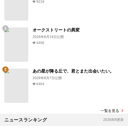
9219
オークストリートの異変
2026年8月14日公開
4456
あの星が降る丘で、君とまた出会いたい。
2026年8月7日公開
6404
一覧を見る
ニュースランキング
2026/8/9更新