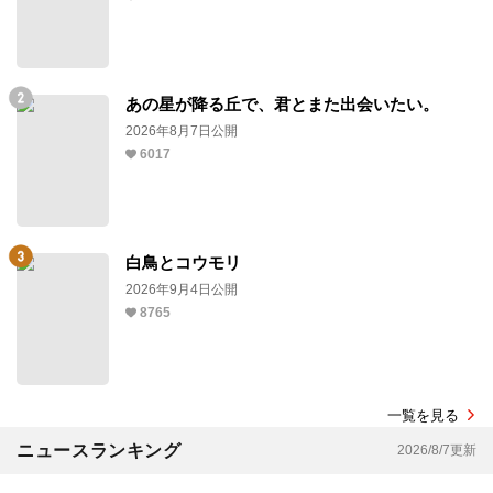
あの星が降る丘で、君とまた出会いたい。
2026年8月7日公開
6017
白鳥とコウモリ
2026年9月4日公開
8765
一覧を見る
ニュースランキング
2026/8/7更新