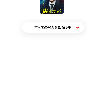
すべての写真を見る(1件)