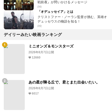
戦前夜』が問いかけるメッセージ
PR
「オデュッセイア」とは
クリストファー・ノーラン監督が挑む、英雄オ
デュッセウスの物語を知る！
PR
デイリーみたい映画ランキング
ミニオンズ＆モンスターズ
2026年8月7日公開
12660
あの星が降る丘で、君とまた出会いたい。
2026年8月7日公開
6017