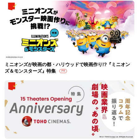
ミニオンズが映画の都・ハリウッドで映画作り!?『ミニオン
ズ＆モンスターズ』特集
PR