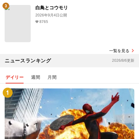
白鳥とコウモリ
2026年9月4日公開
8765
一覧を見る
ニュースランキング
2026/8/6更新
デイリー
週間
月間