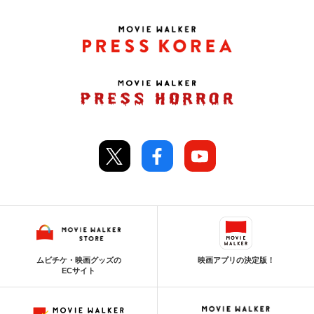
ムビチケ・映画グッズの
映画アプリの決定版！
ECサイト