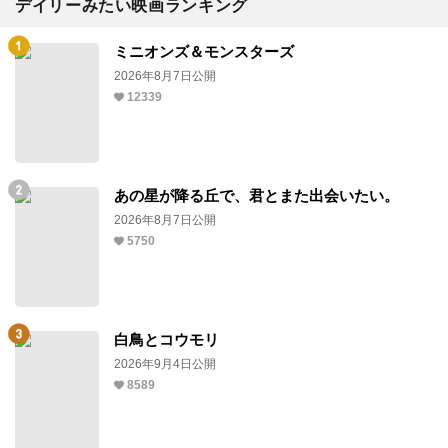
デイリーみたい映画ランキング
ミニオンズ＆モンスターズ
2026年8月7日公開
12339
あの星が降る丘で、君とまた出会いたい。
2026年8月7日公開
5750
白鳥とコウモリ
2026年9月4日公開
8589