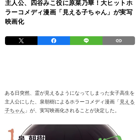
主人公、四谷みこ役に原菜乃華！大ヒットホ
ラーコメディ漫画「見える子ちゃん」が実写
映画化
ある日突然、霊が見えるようになってしまった女子高生を
主人公にした、泉朝樹によるホラーコメディ漫画「
見える
子ちゃん
」が、実写映画化されることが決定した。