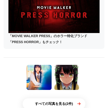
「MOVIE WALKER PRESS」のホラー特化ブランド
「PRESS HORROR」もチェック！
すべての写真を見る(2件)