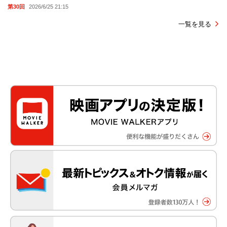
第30回
2026/6/25 21:15
一覧を見る