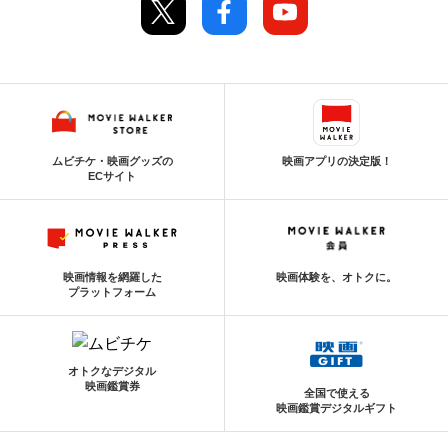
ムビチケ・映画グッズの
映画アプリの決定版！
ECサイト
映画情報を網羅した
映画体験を、オトクに。
プラットフォーム
オトクなデジタル
映画鑑賞券
全国で使える
映画鑑賞デジタルギフト