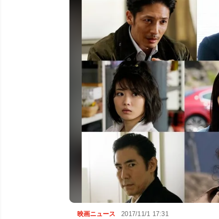
映画ニュース
2017/11/1 17:31