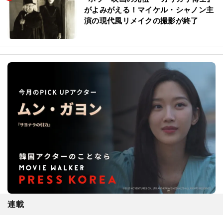
がよみがえる！マイケル・シャノン主
演の現代風リメイクの撮影が終了
連載