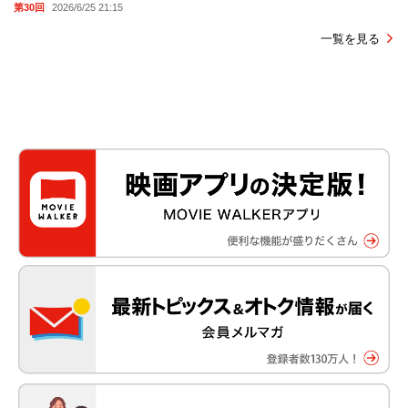
第30回
2026/6/25 21:15
一覧を見る