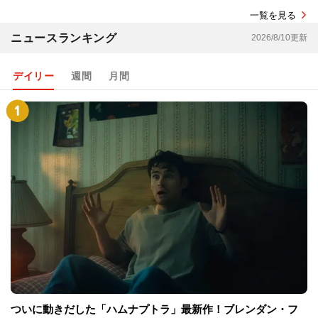
一覧を見る
ニュースランキング
2026/8/10更新
デイリー
週間
月間
ついに動きだした「ハムナプトラ」最新作！ブレンダン・フ