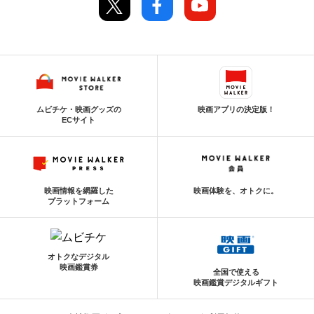
ムビチケ・映画グッズの
映画アプリの決定版！
ECサイト
映画情報を網羅した
映画体験を、オトクに。
プラットフォーム
オトクなデジタル
映画鑑賞券
全国で使える
映画鑑賞デジタルギフト