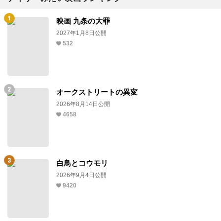
映画 九条の大罪
2027年1月8日公開
532
オークストリートの異変
2026年8月14日公開
4658
白鳥とコウモリ
2026年9月4日公開
9420