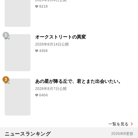
9219
オークストリートの異変
2026年8月14日公開
4456
あの星が降る丘で、君とまた出会いたい。
2026年8月7日公開
6404
一覧を見る
ニュースランキング
2026/8/9更新