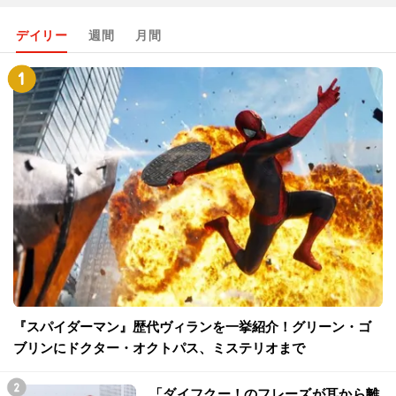
デイリー
週間
月間
『スパイダーマン』歴代ヴィランを一挙紹介！グリーン・ゴ
ブリンにドクター・オクトパス、ミステリオまで
「ダイフクー！のフレーズが耳から離