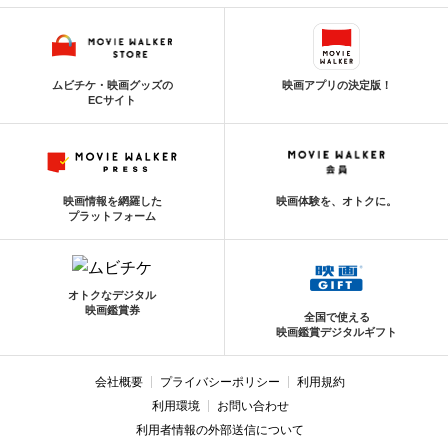
ムビチケ・映画グッズの
映画アプリの決定版！
ECサイト
映画情報を網羅した
映画体験を、オトクに。
プラットフォーム
オトクなデジタル
映画鑑賞券
全国で使える
映画鑑賞デジタルギフト
会社概要
プライバシーポリシー
利用規約
利用環境
お問い合わせ
利用者情報の外部送信について