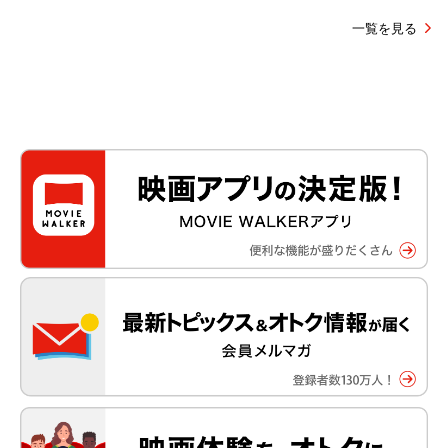
一覧を見る