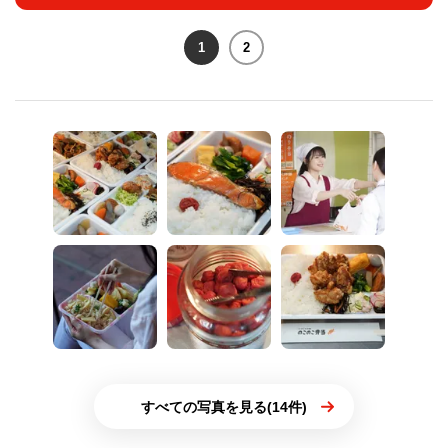
1
2
すべての写真を見る(14件)