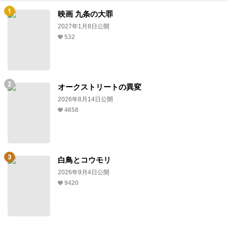
映画 九条の大罪
2027年1月8日公開
532
オークストリートの異変
2026年8月14日公開
4658
白鳥とコウモリ
2026年9月4日公開
9420