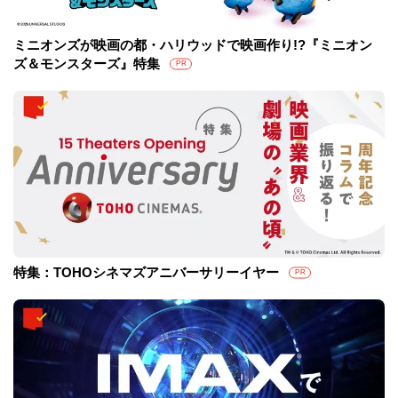
ミニオンズが映画の都・ハリウッドで映画作り!?『ミニオン
ズ＆モンスターズ』特集
PR
特集：TOHOシネマズアニバーサリーイヤー
PR