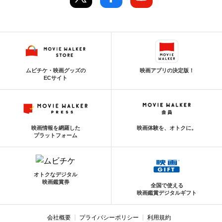
ムビチケ・映画グッズの
映画アプリの決定版！
ECサイト
映画情報を網羅した
映画体験を、オトクに。
プラットフォーム
オトクなデジタル
映画鑑賞券
全国で使える
映画鑑賞デジタルギフト
会社概要
プライバシーポリシー
利用規約