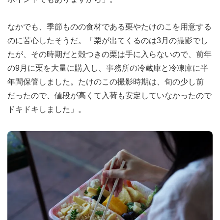
なかでも、季節ものの食材である栗やたけのこを用意する
のに苦心したそうだ。「栗が出てくるのは3月の撮影でし
たが、その時期だと殻つきの栗は手に入らないので、前年
の9月に栗を大量に購入し、事務所の冷蔵庫と冷凍庫に半
年間保管しました。たけのこの撮影時期は、旬の少し前
だったので、値段が高くて入荷も安定していなかったので
ドキドキしました」。