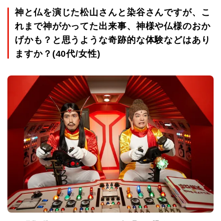
神と仏を演じた松山さんと染谷さんですが、こ
れまで神がかってた出来事、神様や仏様のおか
げかも？と思うような奇跡的な体験などはあり
ますか？(40代/女性)