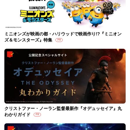
ミニオンズが映画の都・ハリウッドで映画作り!?『ミニオン
ズ＆モンスターズ』特集
PR
クリストファー・ノーラン監督最新作『オデュッセイア』丸
わかりガイド
PR