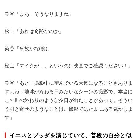
染谷「まあ、そうなりますね」
松山「あれは奇跡なのか」
染谷「事故かな(笑)」
松山「マイクが…、というのは映画でご確認ください！」
染谷「あと、撮影中に望んでいる天気になることもありま
すよね。地球が終わる日みたいなシーンの撮影で、本当に
この世の終わりのような夕日が出たことがあって。そうい
う引き寄せのようなことは、撮影ではたまにある気がしま
す」
イエスとブッダを演じていて、普段の自分と似