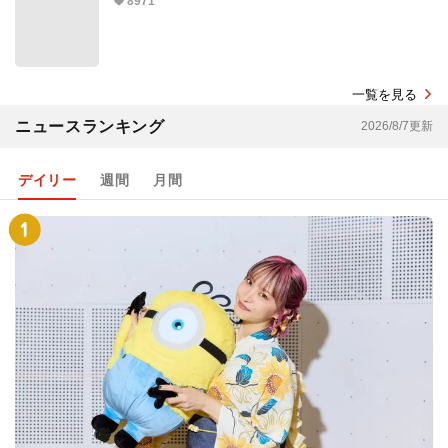
8971
一覧を見る
ニュースランキング
2026/8/7更新
デイリー
週間
月間