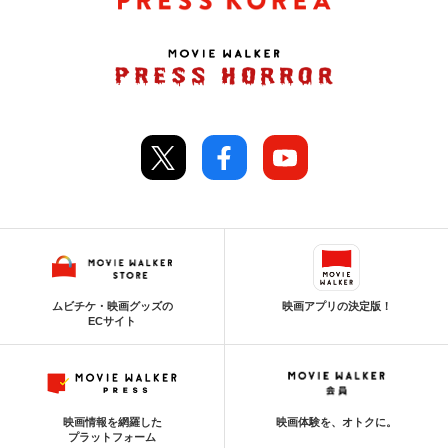
ムビチケ・映画グッズの
映画アプリの決定版！
ECサイト
映画情報を網羅した
映画体験を、オトクに。
プラットフォーム